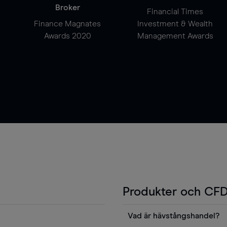
Broker
Financial Times
Finance Magnates
Investment & Wealth
Awards 2020
Management Awards
Produkter och CFD
Vad är hävstångshandel?