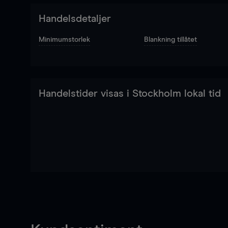
Handelsdetaljer
Minimumstorlek
Blankning tillåtet
Handelstider visas i Stockholm lokal tid