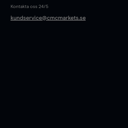
Kontakta oss 24/5
kundservice@cmcmarkets.se