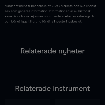
Kundsentiment tillhandahålls av CMC Markets och ska endast
ses som generell information. Informationen är av historisk
karaktär och skall ej anses som handels- eller investeringsråd
och bör ej ligga till grund för dina investeringsbeslut.
Relaterade nyheter
Relaterade instrument