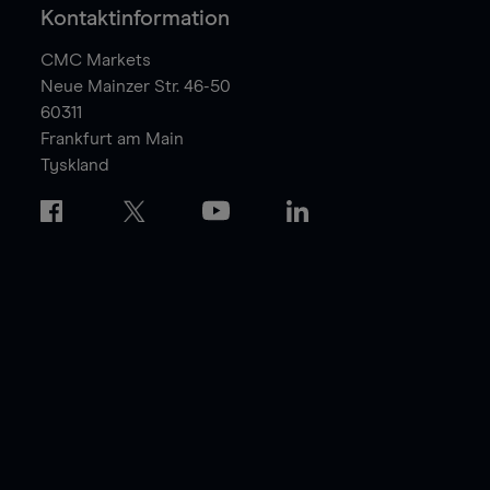
Kontaktinformation
CMC Markets
Neue Mainzer Str. 46-50
60311
Frankfurt am Main
Tyskland