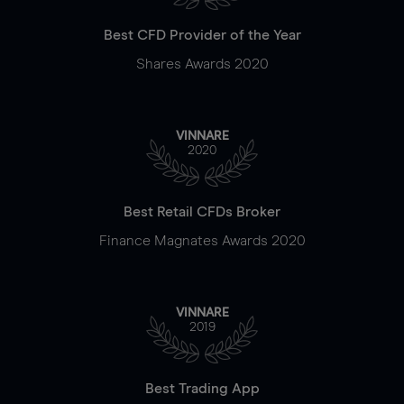
Best CFD Provider of the Year
Shares Awards 2020
VINNARE
2020
Best Retail CFDs Broker
Finance Magnates Awards 2020
VINNARE
2019
Best Trading App