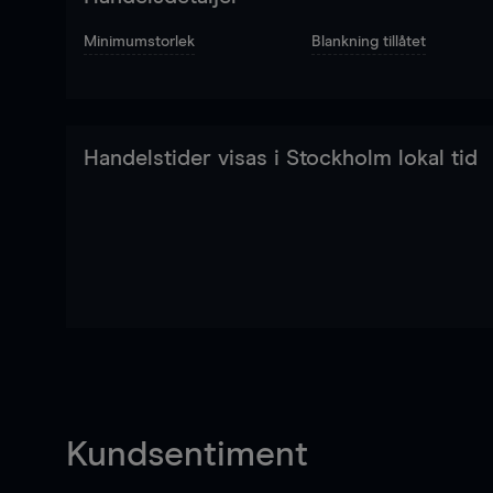
Minimumstorlek
Blankning tillåtet
Handelstider visas i Stockholm lokal tid
Kundsentiment