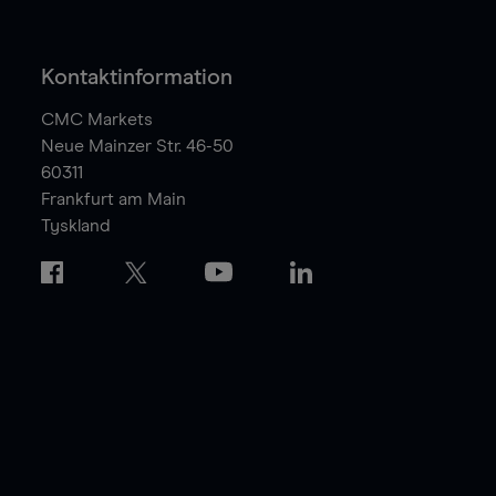
Kontaktinformation
CMC Markets
Neue Mainzer Str. 46-50
60311
Frankfurt am Main
Tyskland