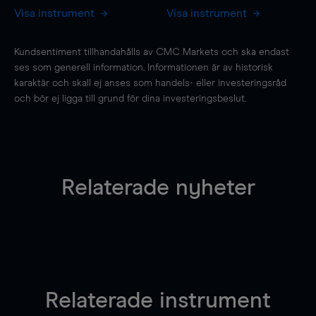
Visa instrument
Visa instrument
Kundsentiment tillhandahålls av CMC Markets och ska endast
ses som generell information. Informationen är av historisk
karaktär och skall ej anses som handels- eller investeringsråd
och bör ej ligga till grund för dina investeringsbeslut.
Relaterade nyheter
Relaterade instrument