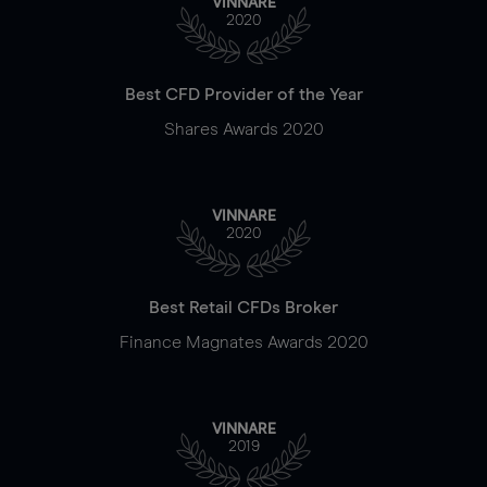
VINNARE
2020
Best CFD Provider of the Year
Shares Awards 2020
VINNARE
2020
Best Retail CFDs Broker
Finance Magnates Awards 2020
VINNARE
2019