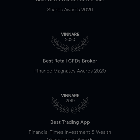
Shares Awards 2020
VINNARE
2020
Best Retail CFDs Broker
Finance Magnates Awards 2020
VINNARE
2019
Best Trading App
Financial Times Investment & Wealth
Management Awards