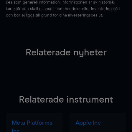
ses som generell information. Informationen är av historisk
karaktär och skall ej anses som handels- eller investeringsråd
och bör ej ligga till grund för dina investeringsbeslut.
Relaterade nyheter
Relaterade instrument
Meta Platforms
Apple Inc
Inc