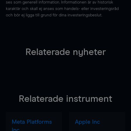
ses som generell information. Informationen är av historisk
karaktär och skall ej anses som handels- eller investeringsråd
och bör ej ligga till grund för dina investeringsbeslut.
Relaterade nyheter
Relaterade instrument
Meta Platforms
Apple Inc
Inc