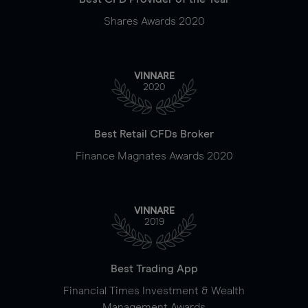
Shares Awards 2020
VINNARE
2020
Best Retail CFDs Broker
Finance Magnates Awards 2020
VINNARE
2019
Best Trading App
Financial Times Investment & Wealth
Management Awards