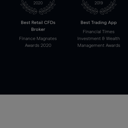
2020
2019
Best Retail CFDs
Best Trading App
Broker
Financial Times
Finance Magnates
Investment & Wealth
Awards 2020
Management Awards