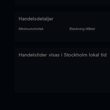
Handelsdetaljer
Minimumstorlek
Blankning tillåtet
Handelstider visas i Stockholm lokal tid