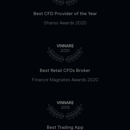
Best CFD Provider of the Year
Shares Awards 2020
VINNARE
2020
Best Retail CFDs Broker
Finance Magnates Awards 2020
VINNARE
2019
Best Trading App