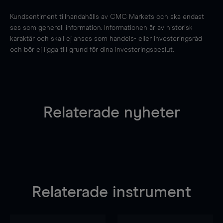
Kundsentiment tillhandahålls av CMC Markets och ska endast
ses som generell information. Informationen är av historisk
karaktär och skall ej anses som handels- eller investeringsråd
och bör ej ligga till grund för dina investeringsbeslut.
Relaterade nyheter
Relaterade instrument