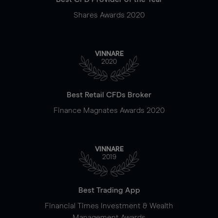
Shares Awards 2020
VINNARE
2020
Best Retail CFDs Broker
Finance Magnates Awards 2020
VINNARE
2019
Best Trading App
Financial Times Investment & Wealth
Management Awards