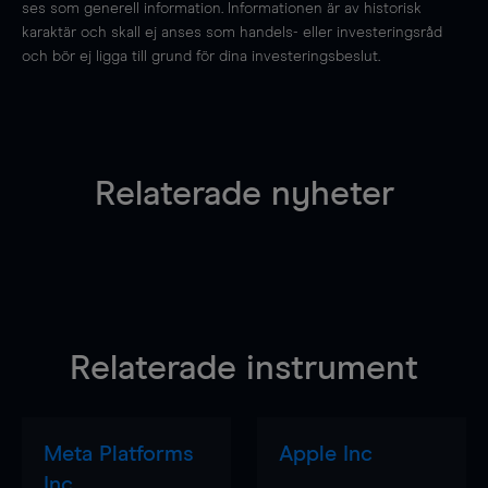
ses som generell information. Informationen är av historisk
karaktär och skall ej anses som handels- eller investeringsråd
och bör ej ligga till grund för dina investeringsbeslut.
Relaterade nyheter
Relaterade instrument
Meta Platforms
Apple Inc
Inc