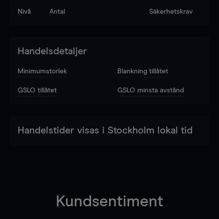
Nivå
Antal
Säkerhetskrav
Handelsdetaljer
Minimumstorlek
Blankning tillåtet
GSLO tillåtet
GSLO minsta avstånd
Handelstider visas i Stockholm lokal tid
Kundsentiment