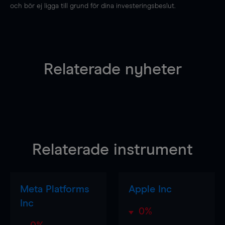
och bör ej ligga till grund för dina investeringsbeslut.
Relaterade nyheter
Relaterade instrument
Meta Platforms
Apple Inc
Inc
0%