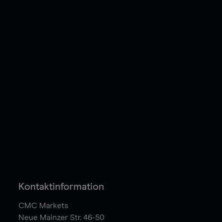
Kontaktinformation
CMC Markets
Neue Mainzer Str. 46-50