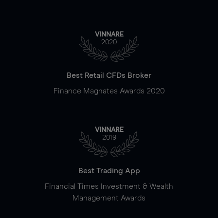
VINNARE
2020
Best Retail CFDs Broker
Finance Magnates Awards 2020
VINNARE
2019
Best Trading App
Financial Times Investment & Wealth
Management Awards