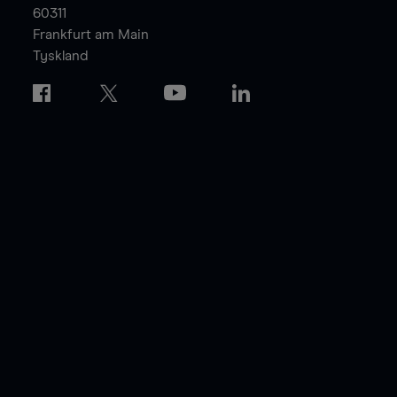
60311
Frankfurt am Main
Tyskland