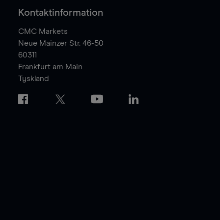
Kontaktinformation
CMC Markets
Neue Mainzer Str. 46-50
60311
Frankfurt am Main
Tyskland