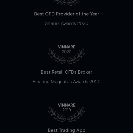
Best CFD Provider of the Year
Shares Awards 2020
VINNARE
2020
Best Retail CFDs Broker
Finance Magnates Awards 2020
VINNARE
2019
Best Trading App