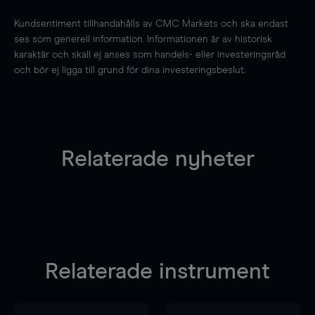
Kundsentiment tillhandahålls av CMC Markets och ska endast
ses som generell information. Informationen är av historisk
karaktär och skall ej anses som handels- eller investeringsråd
och bör ej ligga till grund för dina investeringsbeslut.
Relaterade nyheter
Relaterade instrument