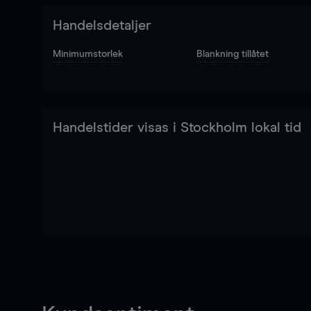
Handelsdetaljer
Minimumstorlek
Blankning tillåtet
Handelstider visas i Stockholm lokal tid