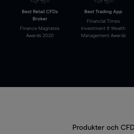
Best Retail CFDs
Best Trading App
Broker
Financial Times
Finance Magnates
Investment & Wealth
Awards 2020
Management Awards
Produkter och CFD