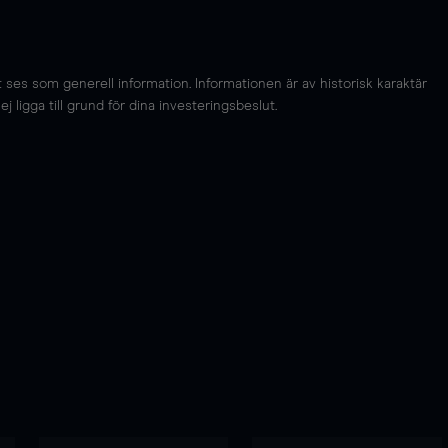
es som generell information. Informationen är av historisk karaktär
 ligga till grund för dina investeringsbeslut.