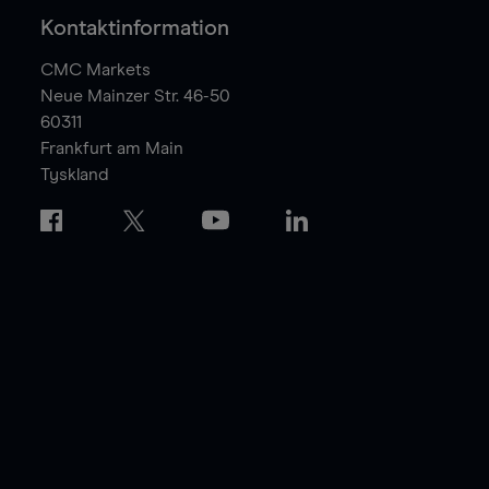
Kontaktinformation
CMC Markets
Neue Mainzer Str. 46-50
60311
Frankfurt am Main
Tyskland