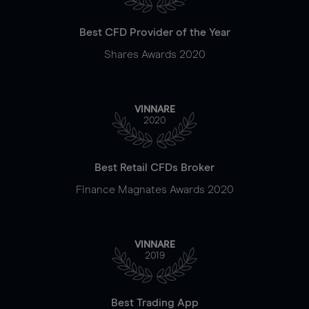
Best CFD Provider of the Year
Shares Awards 2020
VINNARE
2020
Best Retail CFDs Broker
Finance Magnates Awards 2020
VINNARE
2019
Best Trading App