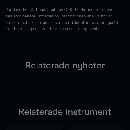
Kundsentiment tillhandahålls av CMC Markets och ska endast
ses som generell information. Informationen är av historisk
karaktär och skall ej anses som handels- eller investeringsråd
och bör ej ligga till grund för dina investeringsbeslut.
Relaterade nyheter
Relaterade instrument