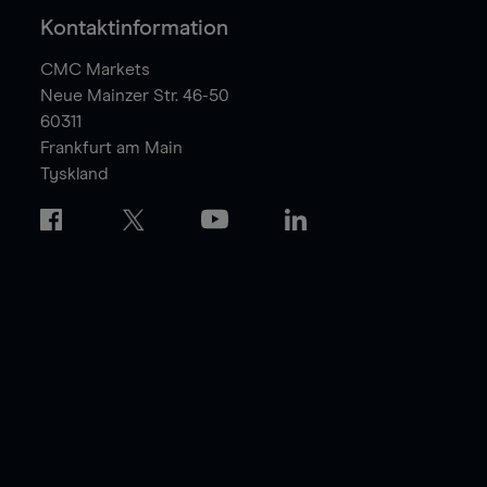
Kontaktinformation
CMC Markets
Neue Mainzer Str. 46-50
60311
Frankfurt am Main
Tyskland