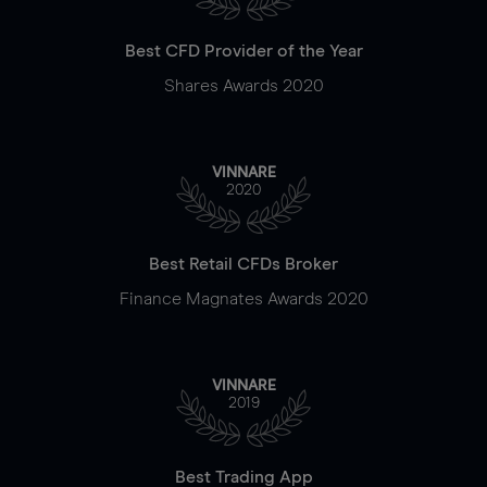
Best CFD Provider of the Year
Shares Awards 2020
VINNARE
2020
Best Retail CFDs Broker
Finance Magnates Awards 2020
VINNARE
2019
Best Trading App