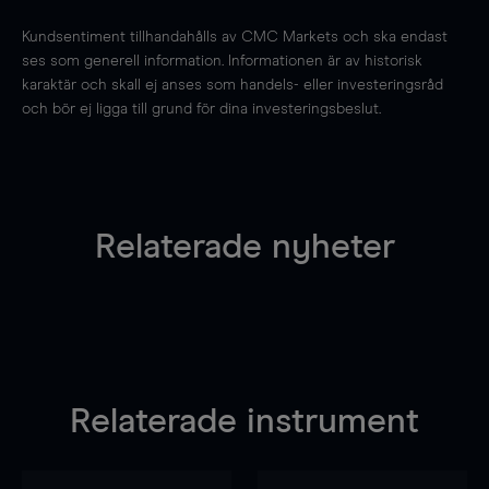
Kundsentiment tillhandahålls av CMC Markets och ska endast
ses som generell information. Informationen är av historisk
karaktär och skall ej anses som handels- eller investeringsråd
och bör ej ligga till grund för dina investeringsbeslut.
Relaterade nyheter
Relaterade instrument