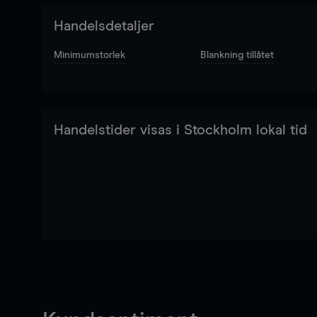
Handelsdetaljer
Minimumstorlek
Blankning tillåtet
Handelstider visas i Stockholm lokal tid