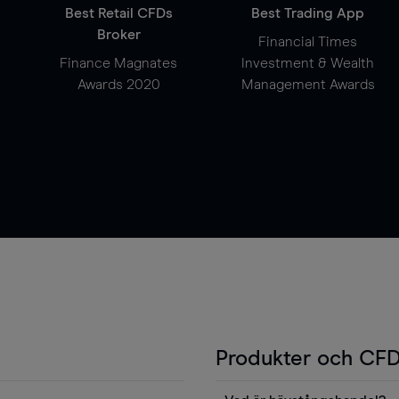
Best Retail CFDs
Best Trading App
Broker
Financial Times
Finance Magnates
Investment & Wealth
Awards 2020
Management Awards
Produkter och CFD