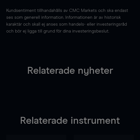
Kundsentiment tillhandahålls av CMC Markets och ska endast
ses som generell information. Informationen är av historisk
karaktär och skall ej anses som handels- eller investeringsråd
och bör ej ligga till grund för dina investeringsbeslut.
Relaterade nyheter
Relaterade instrument