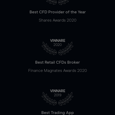
Best CFD Provider of the Year
Shares Awards 2020
VINNARE
2020
Best Retail CFDs Broker
Finance Magnates Awards 2020
VINNARE
2019
Best Trading App