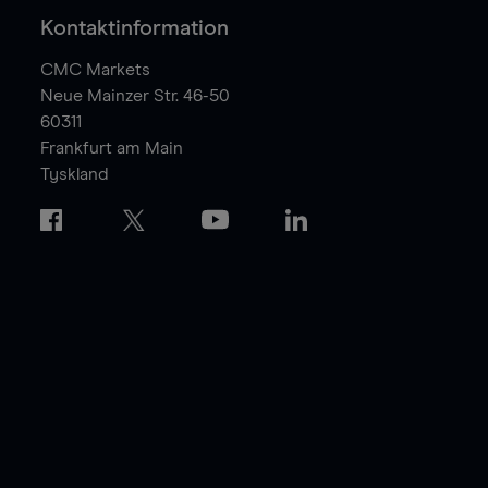
Kontaktinformation
CMC Markets
Neue Mainzer Str. 46-50
60311
Frankfurt am Main
Tyskland