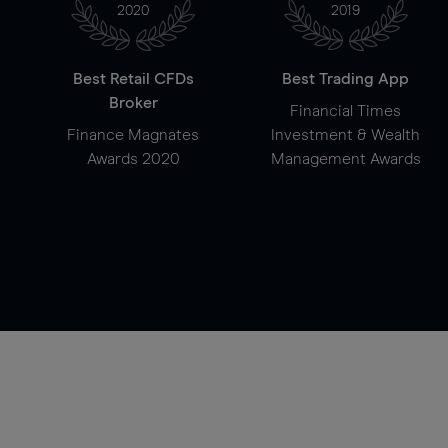
2020
2019
Best Retail CFDs
Best Trading App
Broker
Financial Times
Finance Magnates
Investment & Wealth
Awards 2020
Management Awards