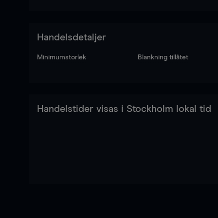
Handelsdetaljer
Minimumstorlek
Blankning tillåtet
Handelstider visas i Stockholm lokal tid