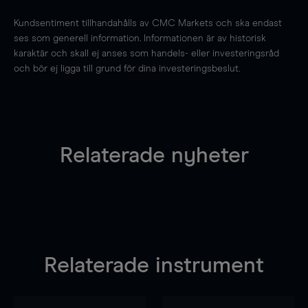
Kundsentiment tillhandahålls av CMC Markets och ska endast
ses som generell information. Informationen är av historisk
karaktär och skall ej anses som handels- eller investeringsråd
och bör ej ligga till grund för dina investeringsbeslut.
Relaterade nyheter
Relaterade instrument