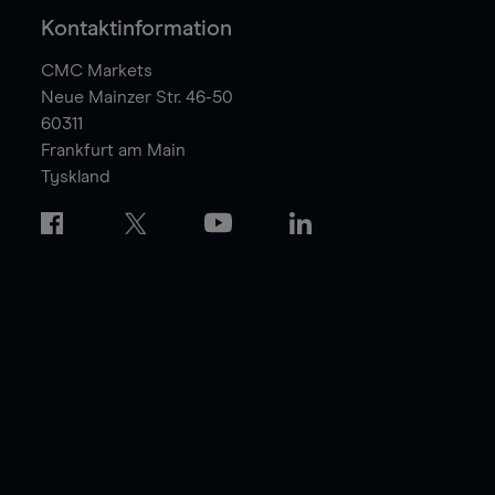
Kontaktinformation
CMC Markets
Neue Mainzer Str. 46-50
60311
Frankfurt am Main
Tyskland