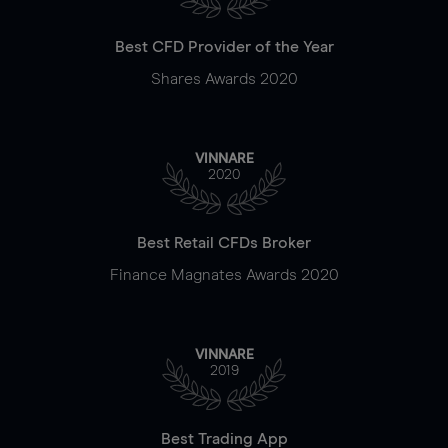
Best CFD Provider of the Year
Shares Awards 2020
VINNARE
2020
Best Retail CFDs Broker
Finance Magnates Awards 2020
VINNARE
2019
Best Trading App