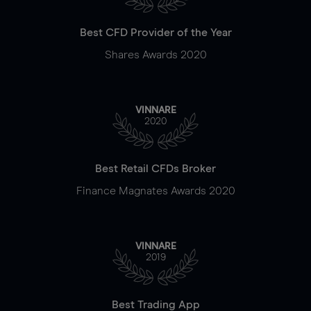
Best CFD Provider of the Year
Shares Awards 2020
VINNARE
2020
Best Retail CFDs Broker
Finance Magnates Awards 2020
VINNARE
2019
Best Trading App