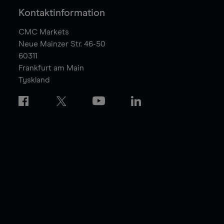
Kontaktinformation
CMC Markets
Neue Mainzer Str. 46-50
60311
Frankfurt am Main
Tyskland