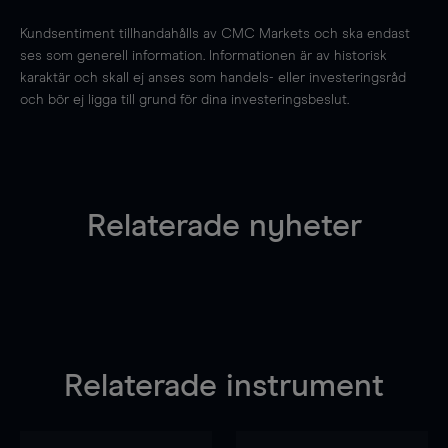
Kundsentiment tillhandahålls av CMC Markets och ska endast
ses som generell information. Informationen är av historisk
karaktär och skall ej anses som handels- eller investeringsråd
och bör ej ligga till grund för dina investeringsbeslut.
Relaterade nyheter
Relaterade instrument