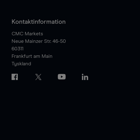
Kontaktinformation
CMC Markets
Neue Mainzer Str. 46-50
60311
Frankfurt am Main
Tyskland