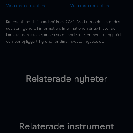
Visa instrument
Visa instrument
Kundsentiment tillhandahålls av CMC Markets och ska endast
ses som generell information. Informationen är av historisk
karaktär och skall ej anses som handels- eller investeringsråd
och bör ej ligga till grund för dina investeringsbeslut.
Relaterade nyheter
Relaterade instrument