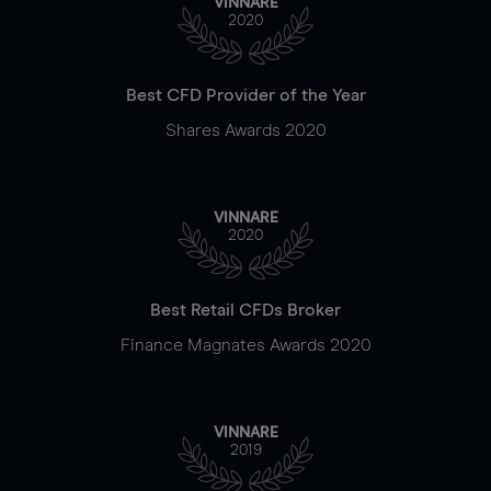
VINNARE
2020
Best CFD Provider of the Year
Shares Awards 2020
VINNARE
2020
Best Retail CFDs Broker
Finance Magnates Awards 2020
VINNARE
2019