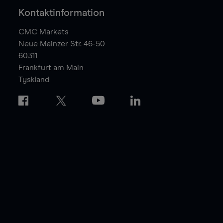
Kontaktinformation
CMC Markets
Neue Mainzer Str. 46-50
60311
Frankfurt am Main
Tyskland