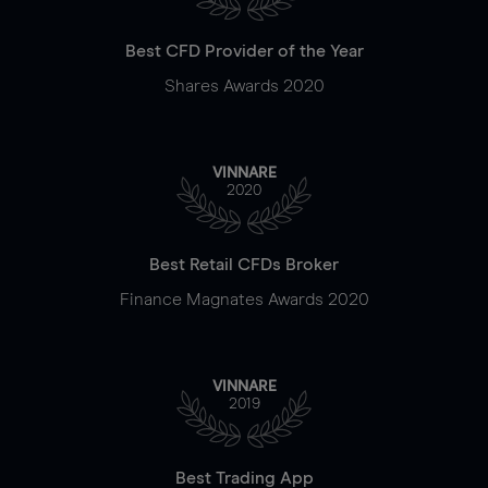
Best CFD Provider of the Year
Shares Awards 2020
VINNARE
2020
Best Retail CFDs Broker
Finance Magnates Awards 2020
VINNARE
2019
Best Trading App