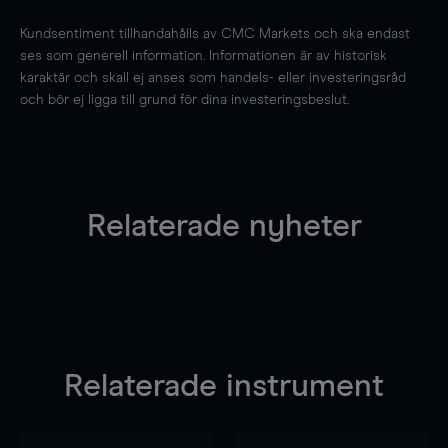
Kundsentiment tillhandahålls av CMC Markets och ska endast
ses som generell information. Informationen är av historisk
karaktär och skall ej anses som handels- eller investeringsråd
och bör ej ligga till grund för dina investeringsbeslut.
Relaterade nyheter
Relaterade instrument