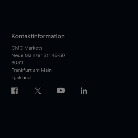
Kontaktinformation
CMC Markets
Neue Mainzer Str. 46-50
60311
Frankfurt am Main
Tyskland