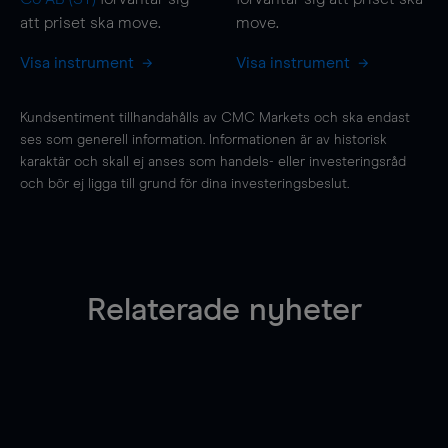
att priset ska
move
.
move
.
Visa instrument
Visa instrument
Kundsentiment tillhandahålls av CMC Markets och ska endast
ses som generell information. Informationen är av historisk
karaktär och skall ej anses som handels- eller investeringsråd
och bör ej ligga till grund för dina investeringsbeslut.
Relaterade nyheter