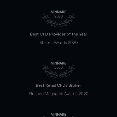
VINNARE
2020
Best CFD Provider of the Year
Shares Awards 2020
VINNARE
2020
Best Retail CFDs Broker
Finance Magnates Awards 2020
VINNARE