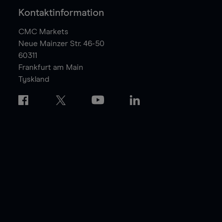
Kontaktinformation
CMC Markets
Neue Mainzer Str. 46-50
60311
Frankfurt am Main
Tyskland