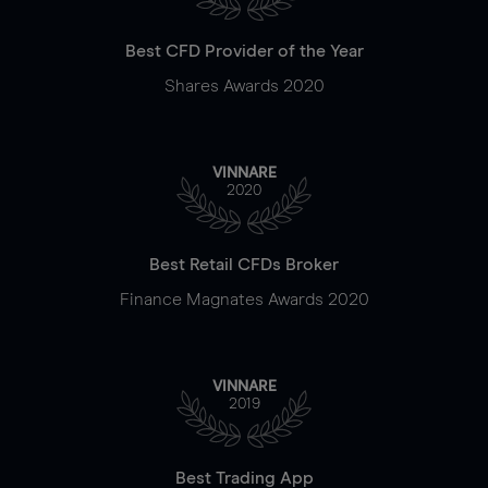
Best CFD Provider of the Year
Shares Awards 2020
VINNARE
2020
Best Retail CFDs Broker
Finance Magnates Awards 2020
VINNARE
2019
Best Trading App