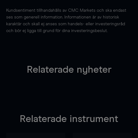
Kundsentiment tillhandahålls av CMC Markets och ska endast
ses som generell information. Informationen är av historisk
karaktär och skall ej anses som handels- eller investeringsråd
och bör ej ligga till grund för dina investeringsbeslut.
Relaterade nyheter
Relaterade instrument