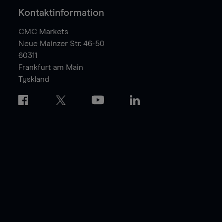
Kontaktinformation
CMC Markets
Neue Mainzer Str. 46-50
60311
Frankfurt am Main
Tyskland