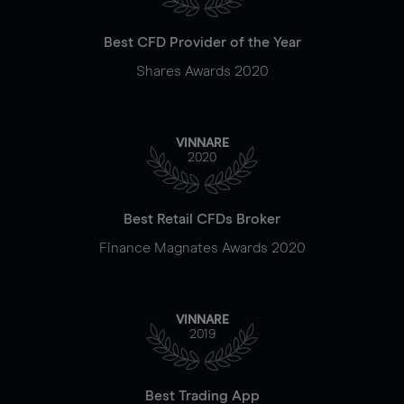
Best CFD Provider of the Year
Shares Awards 2020
VINNARE
2020
Best Retail CFDs Broker
Finance Magnates Awards 2020
VINNARE
2019
Best Trading App