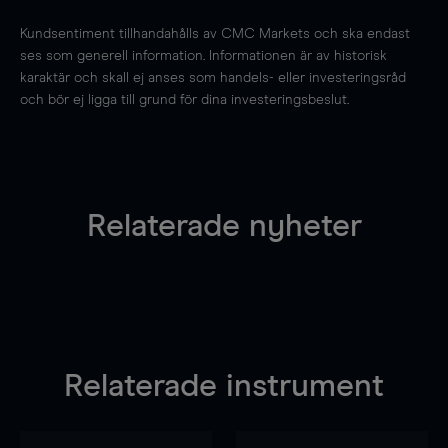
Kundsentiment tillhandahålls av CMC Markets och ska endast
ses som generell information. Informationen är av historisk
karaktär och skall ej anses som handels- eller investeringsråd
och bör ej ligga till grund för dina investeringsbeslut.
Relaterade nyheter
Relaterade instrument