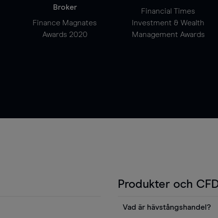
Broker
Financial Times
Finance Magnates
Investment & Wealth
Awards 2020
Management Awards
Produkter och CFD
Vad är hävstångshandel?