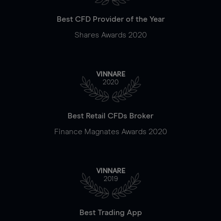
Best CFD Provider of the Year
Shares Awards 2020
VINNARE
2020
Best Retail CFDs Broker
Finance Magnates Awards 2020
VINNARE
2019
Best Trading App