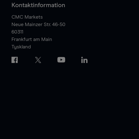
Kontaktinformation
CMC Markets
Neue Mainzer Str. 46-50
60311
Frankfurt am Main
Tyskland