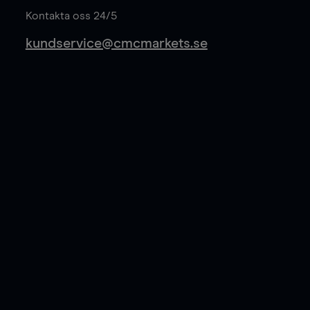
Kontakta oss 24/5
kundservice@cmcmarkets.se