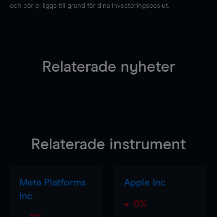
och bör ej ligga till grund för dina investeringsbeslut.
Relaterade nyheter
Relaterade instrument
Meta Platforms
Apple Inc
Inc
0%