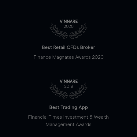
VINNARE
2020
Best Retail CFDs Broker
Finance Magnates Awards 2020
VINNARE
2019
Best Trading App
Financial Times Investment & Wealth
Management Awards