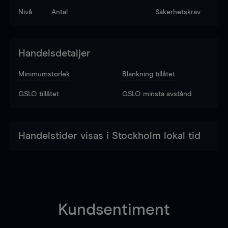
Nivå
Antal
Säkerhetskrav
Handelsdetaljer
Minimumstorlek
Blankning tillåtet
GSLO tillåtet
GSLO minsta avstånd
Handelstider visas i Stockholm lokal tid
Kundsentiment