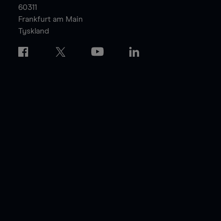
60311
Frankfurt am Main
Tyskland