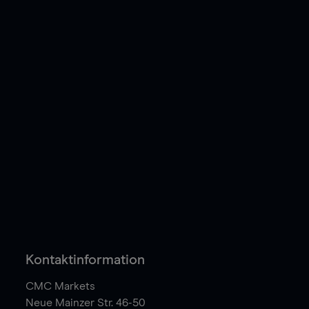
Kontaktinformation
CMC Markets
Neue Mainzer Str. 46-50