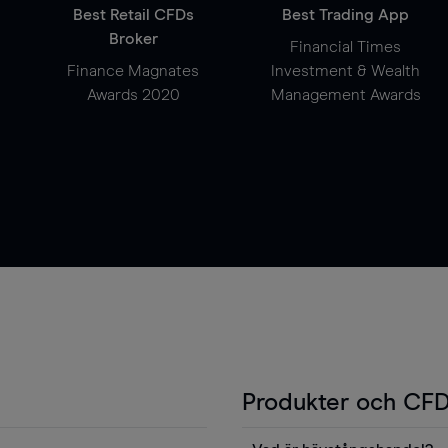
Best Retail CFDs
Best Trading App
Broker
Financial Times
Finance Magnates
Investment & Wealth
Awards 2020
Management Awards
Produkter och CFD