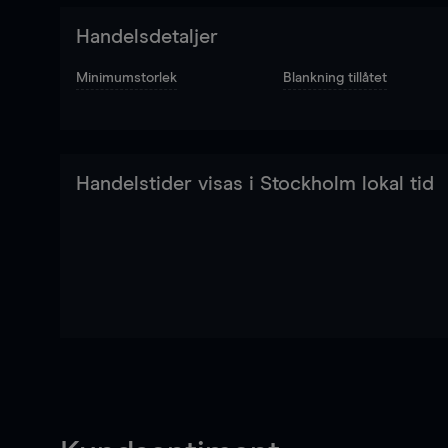
Handelsdetaljer
Minimumstorlek
Blankning tillåtet
Handelstider visas i Stockholm lokal tid