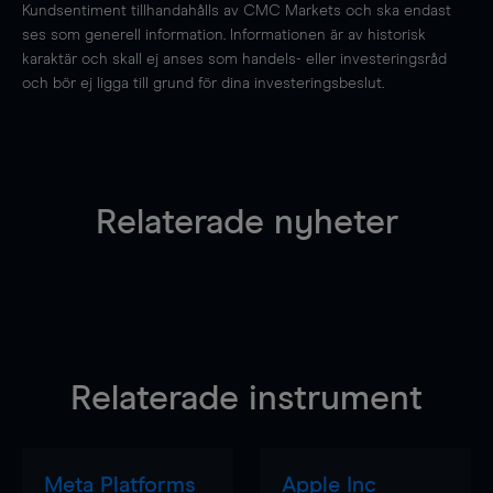
Kundsentiment tillhandahålls av CMC Markets och ska endast
ses som generell information. Informationen är av historisk
karaktär och skall ej anses som handels- eller investeringsråd
och bör ej ligga till grund för dina investeringsbeslut.
Relaterade nyheter
Relaterade instrument
Meta Platforms
Apple Inc