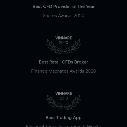
Best CFD Provider of the Year
Shares Awards 2020
VINNARE
2020
Best Retail CFDs Broker
Finance Magnates Awards 2020
VINNARE
2019
Best Trading App
Financial Times Investment & Wealth