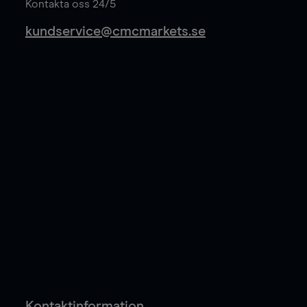
Kontakta oss 24/5
kundservice@cmcmarkets.se
Kontaktinformation