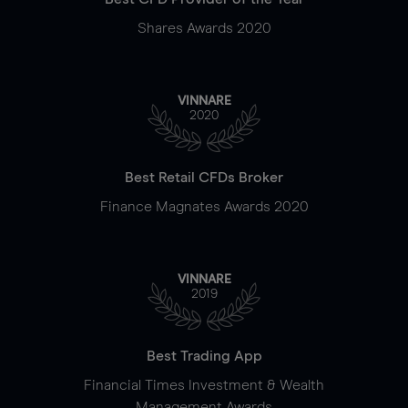
Shares Awards 2020
VINNARE
2020
Best Retail CFDs Broker
Finance Magnates Awards 2020
VINNARE
2019
Best Trading App
Financial Times Investment & Wealth
Management Awards