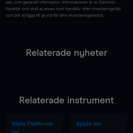
ses som generell information. Informationen är av historisk
karaktär och skall ej anses som handels- eller investeringsråd
och bör ej ligga till grund för dina investeringsbeslut.
Relaterade nyheter
Relaterade instrument
Meta Platforms
Apple Inc
Inc