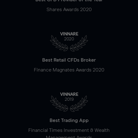
Shares Awards 2020
VINNARE
2020
Best Retail CFDs Broker
Finance Magnates Awards 2020
VINNARE
2019
Best Trading App
Financial Times Investment & Wealth
Management Awards