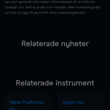
ses som generell information. Informationen är av historisk
karaktär och skall ej anses som handels- eller investeringsråd
och bör ej ligga till grund för dina investeringsbeslut.
Relaterade nyheter
Relaterade instrument
Meta Platforms
Apple Inc
Inc