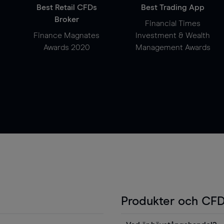
Best Retail CFDs
Best Trading App
Broker
Financial Times
Finance Magnates
Investment & Wealth
Awards 2020
Management Awards
Produkter och CFD