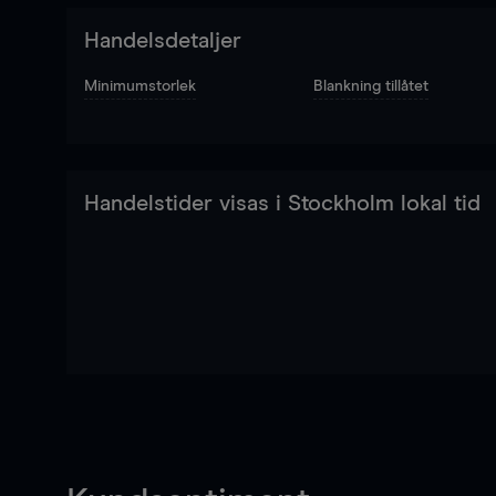
Handelsdetaljer
Minimumstorlek
Blankning tillåtet
Handelstider visas i Stockholm lokal tid