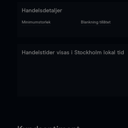
Handelsdetaljer
Minimumstorlek
Blankning tillåtet
Handelstider visas i Stockholm lokal tid