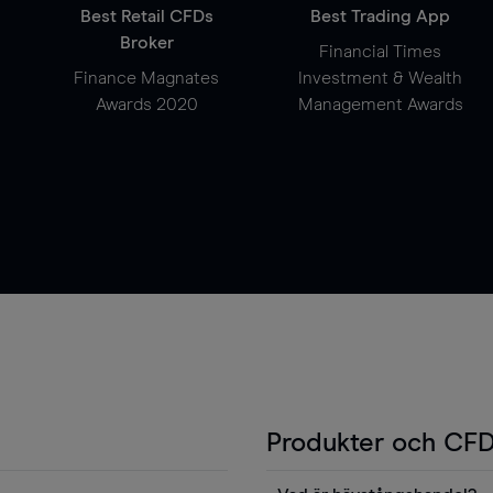
Best Retail CFDs
Best Trading App
Broker
Financial Times
Finance Magnates
Investment & Wealth
Awards 2020
Management Awards
Produkter och CFD