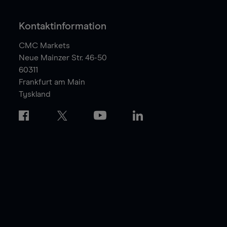
Kontaktinformation
CMC Markets
Neue Mainzer Str. 46-50
60311
Frankfurt am Main
Tyskland