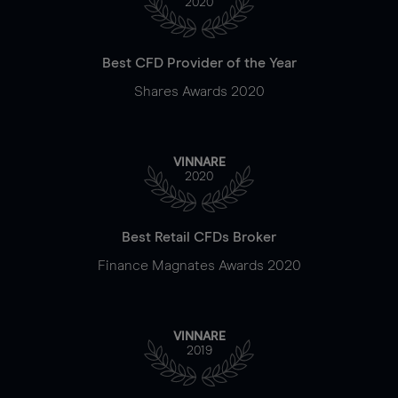
2020
Best CFD Provider of the Year
Shares Awards 2020
VINNARE
2020
Best Retail CFDs Broker
Finance Magnates Awards 2020
VINNARE
2019