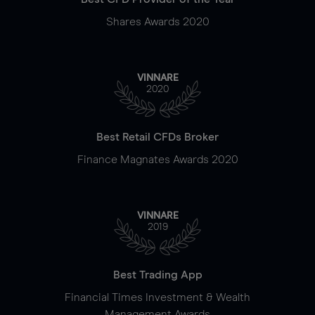
Shares Awards 2020
VINNARE
2020
Best Retail CFDs Broker
Finance Magnates Awards 2020
VINNARE
2019
Best Trading App
Financial Times Investment & Wealth
Management Awards