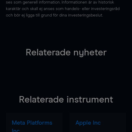
ses som generell information. Informationen är av historisk
karaktär och skall ej anses som handels- eller investeringsråd
och bör ej ligga till grund för dina investeringsbeslut.
Relaterade nyheter
Relaterade instrument
Meta Platforms
Apple Inc
Inc