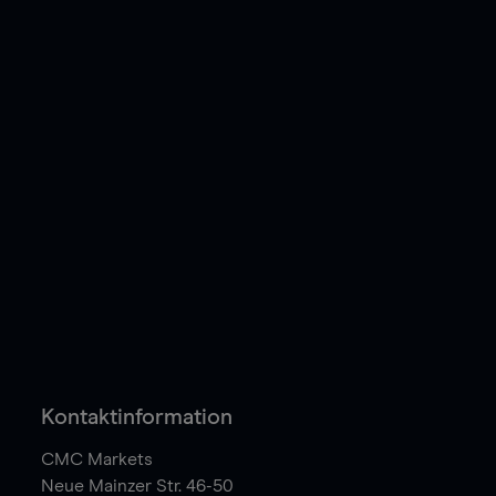
Kontaktinformation
CMC Markets
Neue Mainzer Str. 46-50