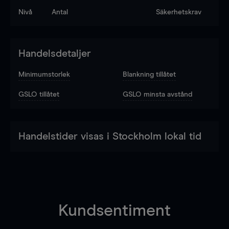
Nivå
Antal
Säkerhetskrav
Handelsdetaljer
Minimumstorlek
Blankning tillåtet
GSLO tillåtet
GSLO minsta avstånd
Handelstider visas i Stockholm lokal tid
Kundsentiment