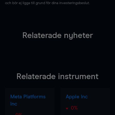
och bör ej ligga till grund för dina investeringsbeslut.
Relaterade nyheter
Relaterade instrument
Meta Platforms
Apple Inc
Inc
0%