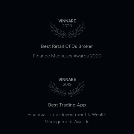
VINNARE
2020
Best Retail CFDs Broker
Finance Magnates Awards 2020
VINNARE
2019
Best Trading App
Financial Times Investment & Wealth
Management Awards