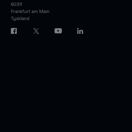
60311
Frankfurt am Main
Tyskland