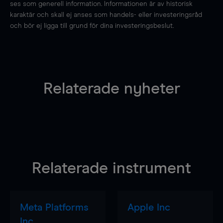
ses som generell information. Informationen är av historisk
karaktär och skall ej anses som handels- eller investeringsråd
och bör ej ligga till grund för dina investeringsbeslut.
Relaterade nyheter
Relaterade instrument
Meta Platforms
Apple Inc
Inc