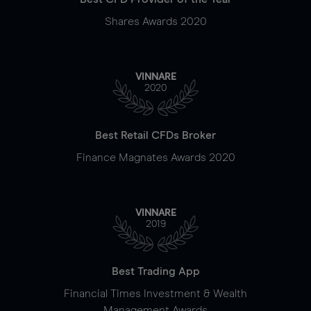
Shares Awards 2020
VINNARE
2020
Best Retail CFDs Broker
Finance Magnates Awards 2020
VINNARE
2019
Best Trading App
Financial Times Investment & Wealth
Management Awards