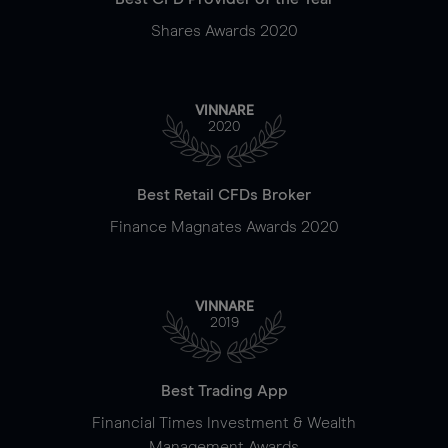
Shares Awards 2020
VINNARE
2020
Best Retail CFDs Broker
Finance Magnates Awards 2020
VINNARE
2019
Best Trading App
Financial Times Investment & Wealth
Management Awards