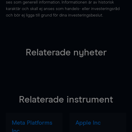
ses som generell information. Informationen är av historisk
karaktär och skall ej anses som handels- eller investeringsråd
och bör ej ligga till grund för dina investeringsbeslut.
Relaterade nyheter
Relaterade instrument
Meta Platforms
Apple Inc
Inc