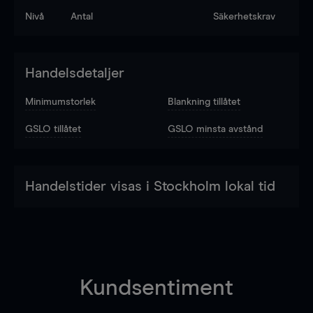
Nivå
Antal
Säkerhetskrav
Handelsdetaljer
Minimumstorlek
Blankning tillåtet
GSLO tillåtet
GSLO minsta avstånd
Handelstider visas i Stockholm lokal tid
Kundsentiment