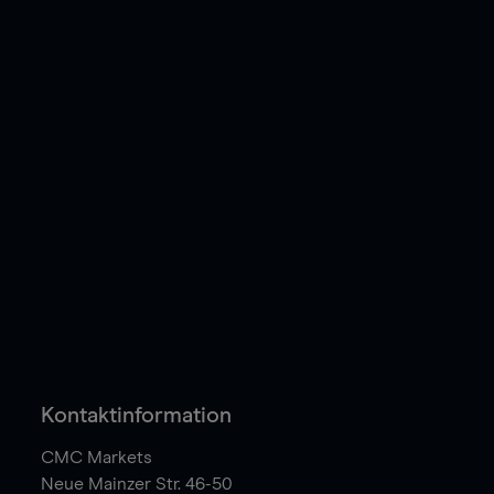
Kontaktinformation
CMC Markets
Neue Mainzer Str. 46-50