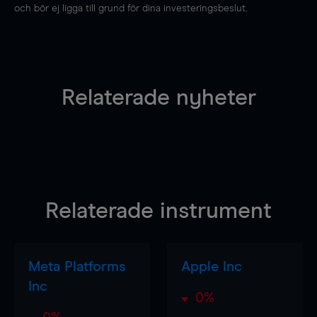
och bör ej ligga till grund för dina investeringsbeslut.
Relaterade nyheter
Relaterade instrument
Meta Platforms
Apple Inc
Inc
0%