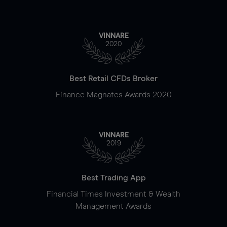
VINNARE
2020
Best Retail CFDs Broker
Finance Magnates Awards 2020
VINNARE
2019
Best Trading App
Financial Times Investment & Wealth
Management Awards