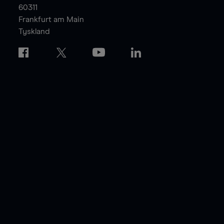
60311
Frankfurt am Main
Tyskland