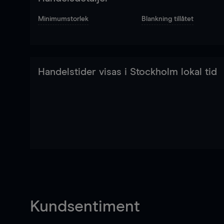
Minimumstorlek
Blankning tillåtet
Handelstider visas i Stockholm lokal tid
Kundsentiment