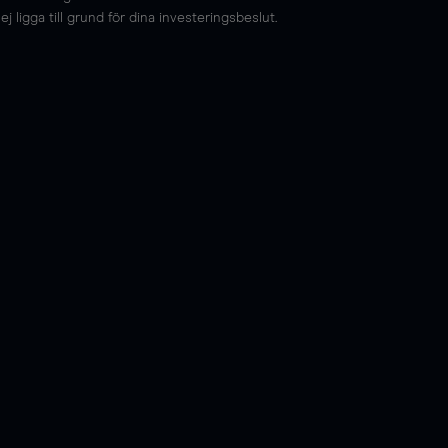
 ligga till grund för dina investeringsbeslut.