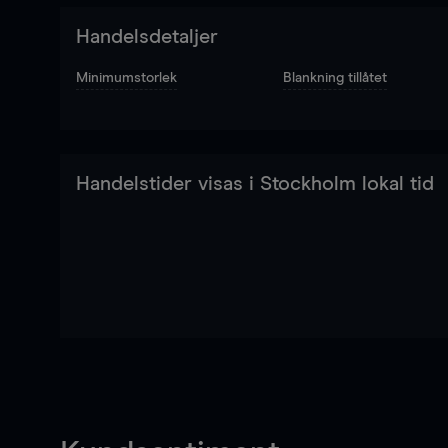
Handelsdetaljer
Minimumstorlek
Blankning tillåtet
Handelstider visas i Stockholm lokal tid