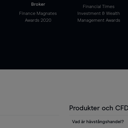
Broker
Financial Times
Finance Magnates
Investment & Wealth
Awards 2020
Management Awards
Produkter och CFD
Vad är hävstångshandel?