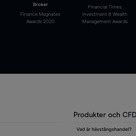
Broker
Financial Times
Finance Magnates
Investment & Wealth
Awards 2020
Management Awards
Produkter och CFD
Vad är hävstångshandel?