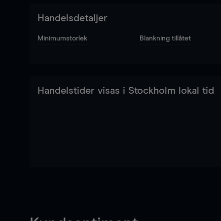
Handelsdetaljer
Minimumstorlek
Blankning tillåtet
Handelstider visas i Stockholm lokal tid