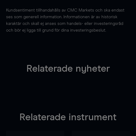
Kundsentiment tillhandahålls av CMC Markets och ska endast
ses som generell information. Informationen är av historisk
karaktär och skall ej anses som handels- eller investeringsråd
och bör ej ligga till grund för dina investeringsbeslut.
Relaterade nyheter
Relaterade instrument