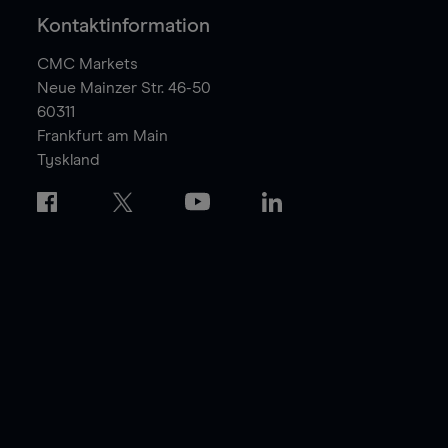
Kontaktinformation
CMC Markets
Neue Mainzer Str. 46-50
60311
Frankfurt am Main
Tyskland