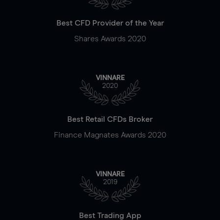
Best CFD Provider of the Year
Shares Awards 2020
VINNARE
2020
Best Retail CFDs Broker
Finance Magnates Awards 2020
VINNARE
2019
Best Trading App