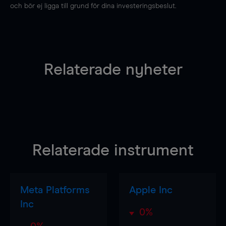
och bör ej ligga till grund för dina investeringsbeslut.
Relaterade nyheter
Relaterade instrument
Meta Platforms
Apple Inc
Inc
0%