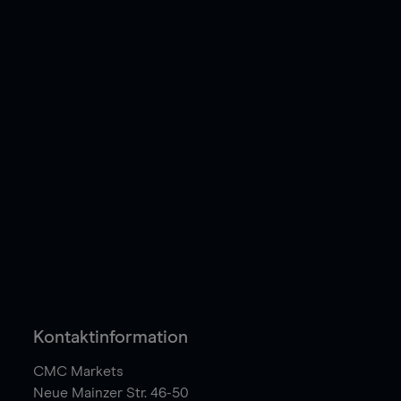
Kontaktinformation
CMC Markets
Neue Mainzer Str. 46-50