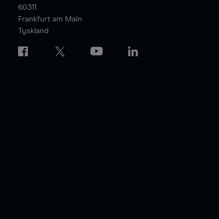
60311
Frankfurt am Main
Tyskland