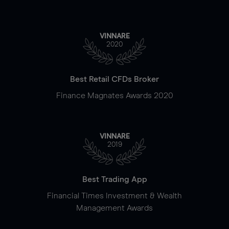
VINNARE
2020
Best Retail CFDs Broker
Finance Magnates Awards 2020
VINNARE
2019
Best Trading App
Financial Times Investment & Wealth
Management Awards