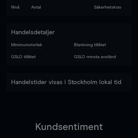
Nivå
Antal
Säkerhetskrav
Handelsdetaljer
Minimumstorlek
Blankning tillåtet
GSLO tillåtet
GSLO minsta avstånd
Handelstider visas i Stockholm lokal tid
Kundsentiment