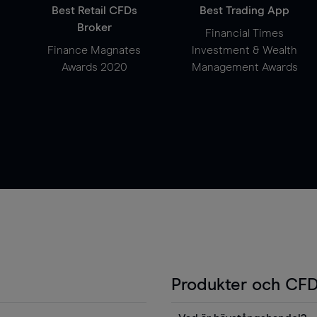
Best Retail CFDs
Best Trading App
Broker
Financial Times
Finance Magnates
Investment & Wealth
Awards 2020
Management Awards
Produkter och CFD