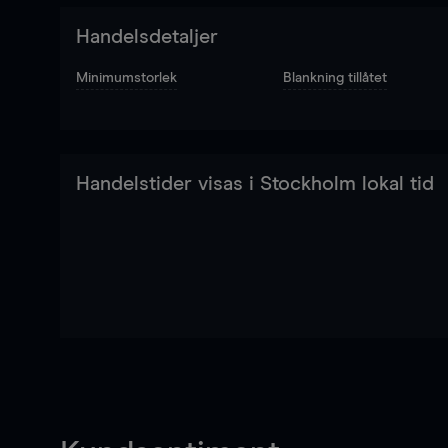
Handelsdetaljer
Minimumstorlek
Blankning tillåtet
Handelstider visas i Stockholm lokal tid