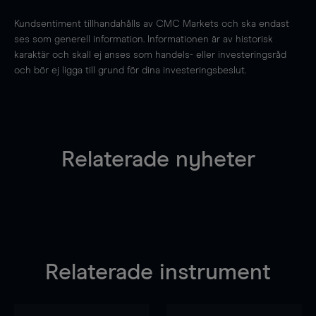
Kundsentiment tillhandahålls av CMC Markets och ska endast
ses som generell information. Informationen är av historisk
karaktär och skall ej anses som handels- eller investeringsråd
och bör ej ligga till grund för dina investeringsbeslut.
Relaterade nyheter
Relaterade instrument