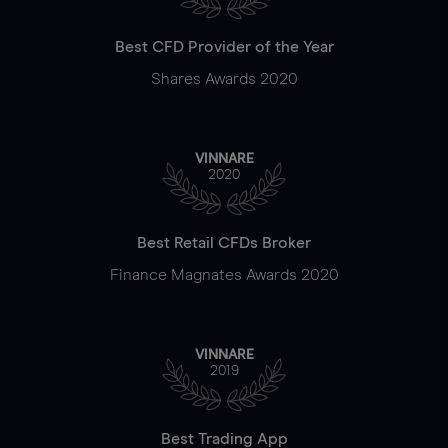
Best CFD Provider of the Year
Shares Awards 2020
VINNARE
2020
Best Retail CFDs Broker
Finance Magnates Awards 2020
VINNARE
2019
Best Trading App