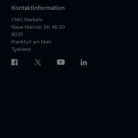
Kontaktinformation
CMC Markets
Neue Mainzer Str. 46-50
60311
Frankfurt am Main
Tyskland