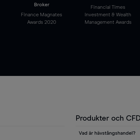
Broker
Financial Times
Finance Magnates
Investment & Wealth
Awards 2020
Management Awards
Produkter och CFD
Vad är hävstångshandel?