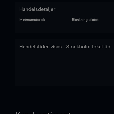
Handelsdetaljer
Minimumstorlek
Blankning tillåtet
Handelstider visas i Stockholm lokal tid