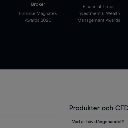
Broker
Financial Times
Finance Magnates
Investment & Wealth
Awards 2020
Management Awards
Produkter och CFD
Vad är hävstångshandel?