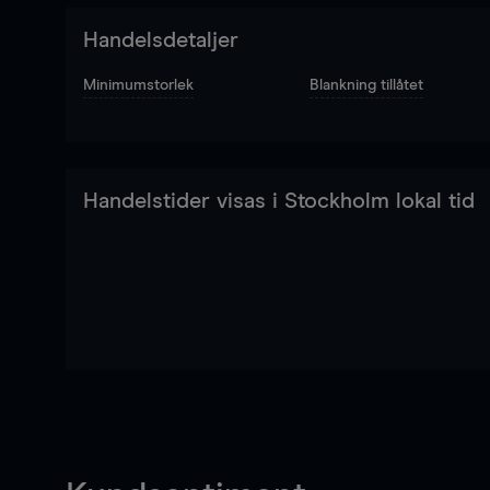
Handelsdetaljer
Minimumstorlek
Blankning tillåtet
Handelstider visas i Stockholm lokal tid