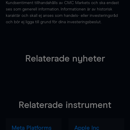
Kundsentiment tillhandahålls av CMC Markets och ska endast
ses som generell information. Informationen är av historisk
karaktär och skall ej anses som handels- eller investeringsråd
och bör ej ligga till grund för dina investeringsbeslut.
Relaterade nyheter
Relaterade instrument
Meta Platforms
Apple Inc