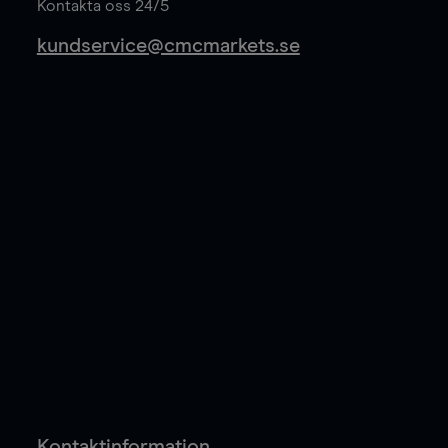
Kontakta oss 24/5
kundservice@cmcmarkets.se
Kontaktinformation