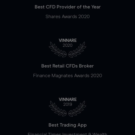
Best CFD Provider of the Year
Shares Awards 2020
VINNARE
2020
Best Retail CFDs Broker
Finance Magnates Awards 2020
VINNARE
2019
Best Trading App
Financial Times Investment & Wealth