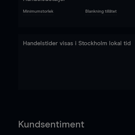
Minimumstorlek
Blankning tillåtet
Handelstider visas i Stockholm lokal tid
Kundsentiment